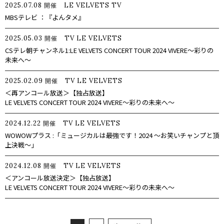
2025.07.08
LE VELVETS
TV
開催
MBSテレビ ：『よんタメ』
2025.05.03
TV
LE VELVETS
開催
CSテレ朝チャンネル1:LE VELVETS CONCERT TOUR 2024 VIVERE～彩りの
未来へ～
2025.02.09
TV
LE VELVETS
開催
＜再アンコール放送＞【独占放送】
LE VELVETS CONCERT TOUR 2024 VIVERE～彩りの未来へ～
2024.12.22
TV
LE VELVETS
開催
WOWOWプラス :「ミュージカルは最強です！2024 ～お笑いチャンプと頂
上決戦～」
2024.12.08
TV
LE VELVETS
開催
＜アンコール放送決定＞【独占放送】
LE VELVETS CONCERT TOUR 2024 VIVERE～彩りの未来へ～