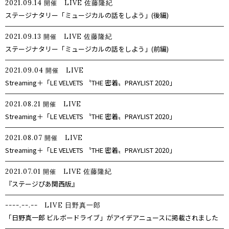
2021.09.14
LIVE
佐藤隆紀
開催
ステージナタリー「ミュージカルの話をしよう」(後編)
2021.09.13
LIVE
佐藤隆紀
開催
ステージナタリー「ミュージカルの話をしよう」(前編)
2021.09.04
LIVE
開催
Streaming＋「LE VELVETS 〝THE 密着〟PRAYLIST 2020」
2021.08.21
LIVE
開催
Streaming＋「LE VELVETS 〝THE 密着〟PRAYLIST 2020」
2021.08.07
LIVE
開催
Streaming＋「LE VELVETS 〝THE 密着〟PRAYLIST 2020」
2021.07.01
LIVE
佐藤隆紀
開催
『ステージぴあ関西版』
----.--.--
LIVE
日野真一郎
「日野真一郎 ビルボードライブ」がアイデアニュースに掲載されました