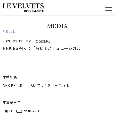
MEDIA
Back
2026.03.13
TV
佐藤隆紀
NHK BSP4K ：「おいでよ！ミュージカル」
▼番組名
NHK BSP4K：「おいでよ！ミュージカル」
▼放送日時
3月21日(土)19:30～20:59