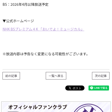
BS：2026年4月以降放送予定
▼公式ホームページ
NHK BSプレミアム４K 「おいでよ！ミュージカル」
※放送内容は予告なく変更になる可能性がございます。
前の記事
一覧へ戻る
次の記事