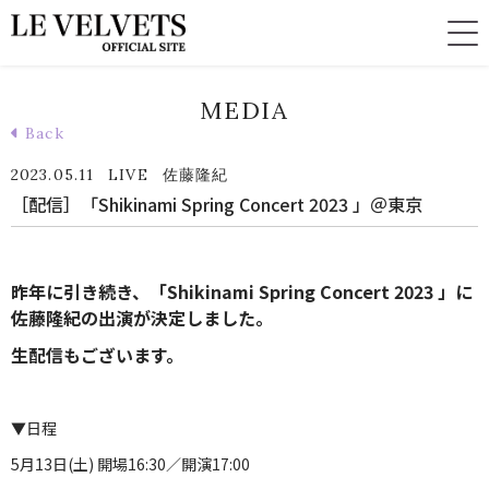
MEDIA
Back
2023.05.11
LIVE
佐藤隆紀
［配信］「Shikinami Spring Concert 2023 」＠東京
昨年に引き続き、「Shikinami Spring Concert 2023 」に
佐藤隆紀の出演が決定しました。
生配信もございます。
▼日程
5月13日(土) 開場16:30／開演17:00