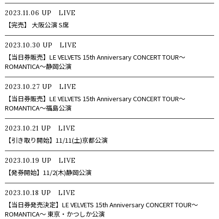
2023.11.06
UP
LIVE
【完売】 大阪公演 S席
2023.10.30
UP
LIVE
【当日券販売】LE VELVETS 15th Anniversary CONCERT TOUR〜
ROMANTICA〜静岡公演
2023.10.27
UP
LIVE
【当日券販売】LE VELVETS 15th Anniversary CONCERT TOUR〜
ROMANTICA〜福島公演
2023.10.21
UP
LIVE
【引き取り開始】11/11(土)京都公演
2023.10.19
UP
LIVE
【発券開始】11/2(木)静岡公演
2023.10.18
UP
LIVE
【当日券発売決定】LE VELVETS 15th Anniversary CONCERT TOUR〜
ROMANTICA〜 東京・かつしか公演