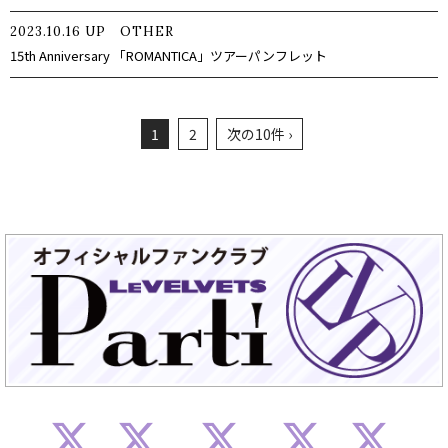
2023.10.16
UP
OTHER
15th Anniversary 「ROMANTICA」ツアーパンフレット
1
2
次の10件 ›