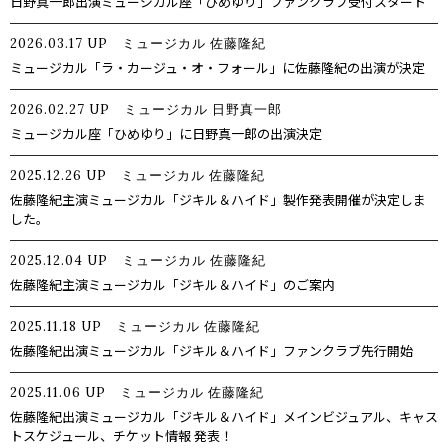
日野真一郎出演ミュージカル座「ひめゆり」ファンクラブ受付スタート
2026.03.17
UP
ミュージカル
佐藤隆紀
ミュージカル「ラ・カージュ・オ・フォール」に佐藤隆紀の出演が決定
2026.02.27
UP
ミュージカル
日野真一郎
ミュージカル座「ひめゆり」に日野真一郎の出演決定
2025.12.26
UP
ミュージカル
佐藤隆紀
佐藤隆紀主演ミュージカル「ジキル＆ハイド」製作発表開催が決定しま
した。
2025.12.04
UP
ミュージカル
佐藤隆紀
佐藤隆紀主演ミュージカル「ジキル＆ハイド」のご案内
2025.11.18
UP
ミュージカル
佐藤隆紀
佐藤隆紀出演ミュージカル「ジキル＆ハイド」ファンクラブ先行開始
2025.11.06
UP
ミュージカル
佐藤隆紀
佐藤隆紀出演ミュージカル「ジキル＆ハイド」メインビジュアル、キャス
トスケジュール、チケット情報 発表！