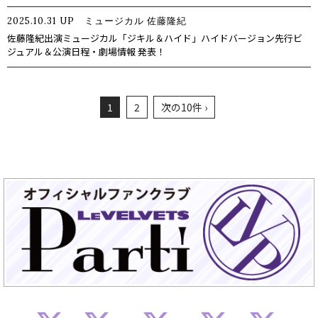
2025.10.31
UP
ミュージカル
佐藤隆紀
佐藤隆紀出演ミュージカル「ジキル＆ハイド」ハイドバージョン先行ビ
ジュアル＆公演日程・劇場情報 発表！
1
2
次の10件 ›