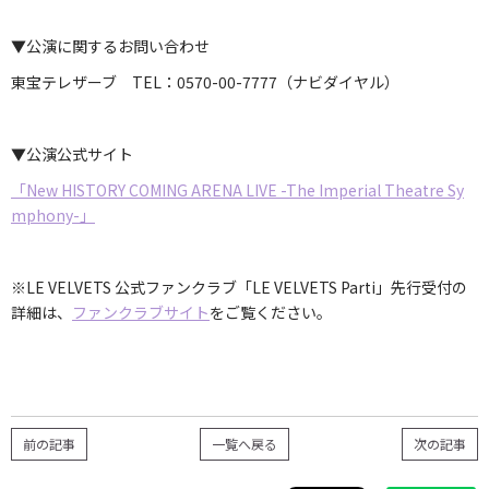
▼公演に関するお問い合わせ
東宝テレザーブ TEL：0570-00-7777（ナビダイヤル）
▼公演公式サイト
「New HISTORY COMING ARENA LIVE -The Imperial Theatre Sy
mphony-」
※LE VELVETS 公式ファンクラブ「LE VELVETS Parti」先行受付の
詳細は、
ファンクラブサイト
をご覧ください。
前の記事
一覧へ戻る
次の記事