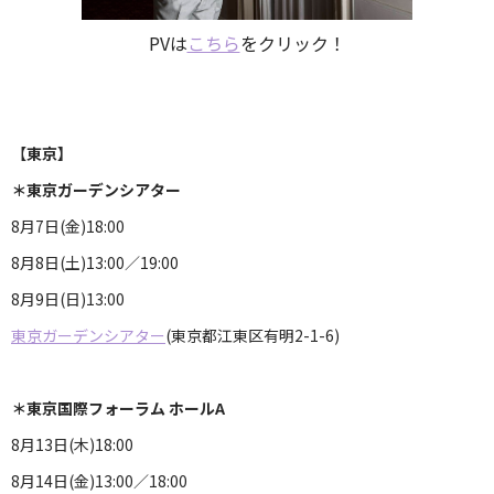
PVは
こちら
をクリック！
【
東京】
＊東京ガーデンシアター
8月7日(金)18:00
8月8日(土)13:00／19:00
8月9日(日)13:00
東京ガーデンシアター
(東京都江東区有明2-1-6)
＊東京国際フォーラム ホールA
8月13日(木)18:00
8月14日(金)13:00／18:00