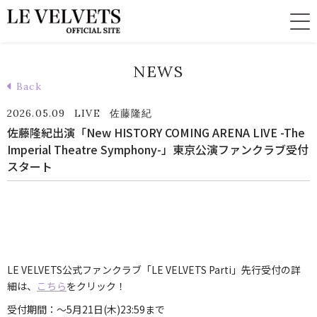
NEWS
Back
2026.05.09
LIVE
佐藤隆紀
佐藤隆紀出演「New HISTORY COMING ARENA LIVE -The
Imperial Theatre Symphony-」東京公演ファンクラブ受付
スタート
LE VELVETS公式ファンクラブ「LE VELVETS Parti」先行受付の詳
細は、
こちら
をクリック！
受付期間：～5月21日(木)23:59まで