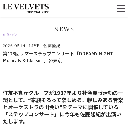
NEWS
Back
2026.05.14
LIVE
佐藤隆紀
第123回サマーステップコンサート「DREAMY NIGHT
Musicals & Classics」@東京
住友不動産グループが1987年より社会貢献活動の一
環として、“家族そろって楽しめる、親しみある音楽
とオーケストラの出会い”をテーマに開催している
「ステップコンサート」に今年も佐藤隆紀が出演い
たします。