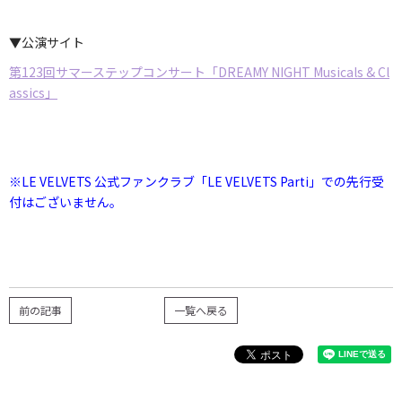
▼公演サイト
第123回サマーステップコンサート「DREAMY NIGHT Musicals & Cl
assics」
※LE VELVETS 公式ファンクラブ「LE VELVETS Parti」での先行受
付はございません。
前の記事
一覧へ戻る