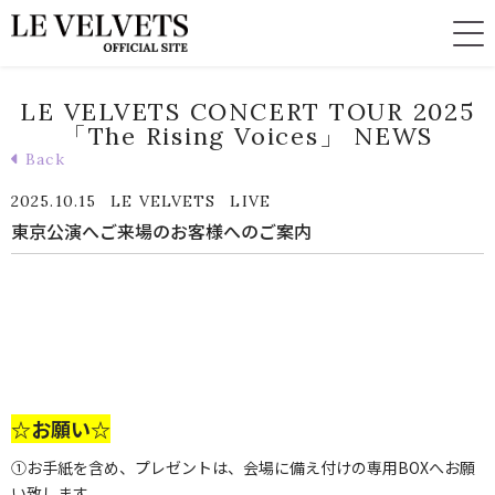
LE VELVETS CONCERT TOUR 2025
「The Rising Voices」 NEWS
Back
2025.10.15
LE VELVETS
LIVE
東京公演へご来場のお客様へのご案内
☆お願い☆
①お手紙を含め、プレゼントは、会場に備え付けの専用BOXへお願
い致します。