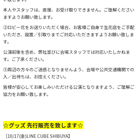
本人やスタッフは、直接、お受け取りできません。ご理解ください
ますようお願い致します。
②ロビー花をお送りいただく場合、お客様ご自身で生花店をご手配
いただき、設置／引取りまでご対応いただきますようお願い致しま
す。
公演前後を含め、弊社並びに会場スタッフでは対応いたしかねま
す。ご了承ください。
③周辺の方々のご迷惑となりませんよう、会場や公共交通機関での
入／出待ちは、お控えください。
皆様が安心してお楽しみいただける公演となりますよう、ご理解ご
協力をお願い致します。
☆グッズ 先行販売を致します☆
［10/17(金)LINE CUBE SHIBUYA】