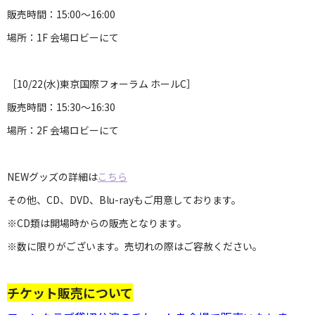
販売時間：15:00～16:00
場所：1F 会場ロビーにて
［10/22(水)東京国際フォーラム ホールC］
販売時間：15:30～16:30
場所：2F 会場ロビーにて
NEWグッズの詳細は
こちら
その他、CD、DVD、Blu-rayもご用意しております。
※CD類は開場時からの販売となります。
※数に限りがございます。売切れの際はご容赦ください。
チケット販売について