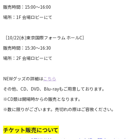
販売時間：15:00～16:00
場所：1F 会場ロビーにて
［10/22(水)東京国際フォーラム ホールC］
販売時間：15:30～16:30
場所：2F 会場ロビーにて
NEWグッズの詳細は
こちら
その他、CD、DVD、Blu-rayもご用意しております。
※CD類は開場時からの販売となります。
※数に限りがございます。売切れの際はご容赦ください。
チケット販売について