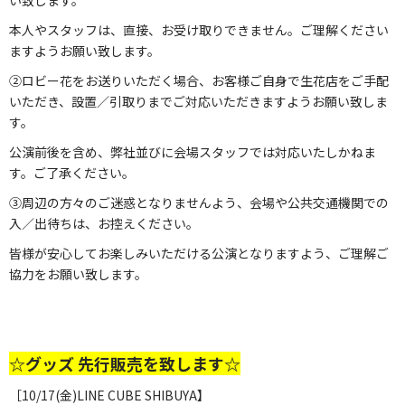
い致します。
本人やスタッフは、直接、お受け取りできません。ご理解ください
ますようお願い致します。
②ロビー花をお送りいただく場合、お客様ご自身で生花店をご手配
いただき、設置／引取りまでご対応いただきますようお願い致しま
す。
公演前後を含め、弊社並びに会場スタッフでは対応いたしかねま
す。ご了承ください。
③周辺の方々のご迷惑となりませんよう、会場や公共交通機関での
入／出待ちは、お控えください。
皆様が安心してお楽しみいただける公演となりますよう、ご理解ご
協力をお願い致します。
☆グッズ 先行販売を致します☆
［10/17(金)LINE CUBE SHIBUYA】