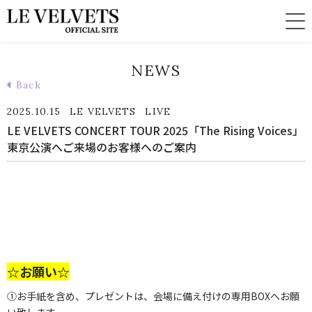
NEWS
Back
2025.10.15
LE VELVETS
LIVE
LE VELVETS CONCERT TOUR 2025「The Rising Voices」
東京公演へご来場のお客様へのご案内
☆お願い☆
①お手紙を含め、プレゼントは、会場に備え付けの専用BOXへお願