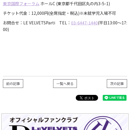
東京国際フォーラム
ホールC (東京都千代田区丸の内3-5-1)
チケット代金：12,000円(全席指定・税込)※未就学児入場不可
お問合せ：LE VELVETSParti TEL：
03-6447-1440
(平日13:00～17:
00)
前の記事
一覧へ戻る
次の記事