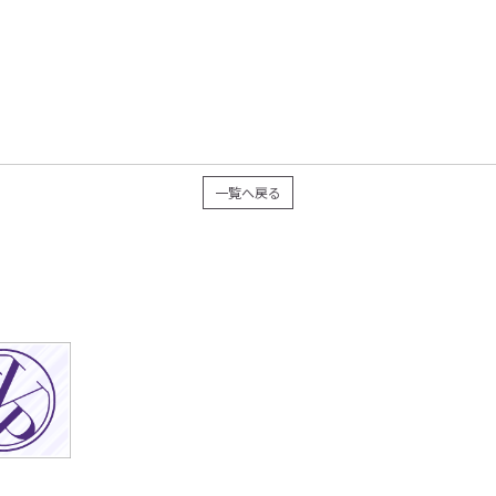
一覧へ戻る