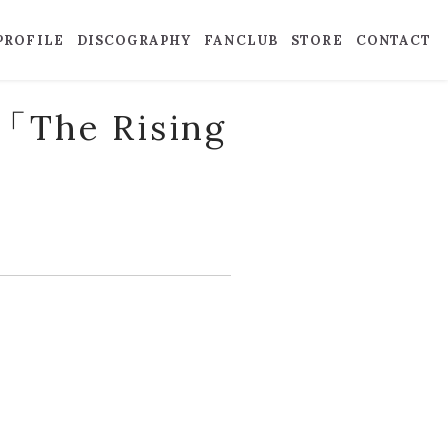
PROFILE
DISCOGRAPHY
FANCLUB
STORE
CONTACT
「The Rising