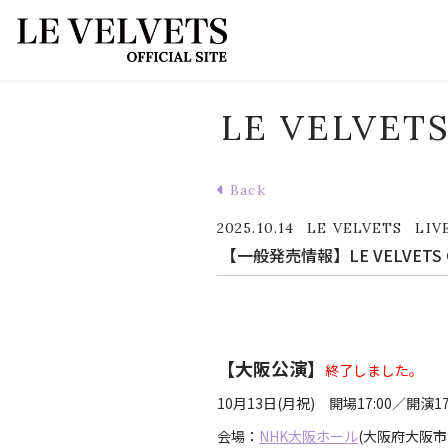
LE VELVETS
Back
2025.10.14
LE VELVETS
LIV
【一般発売情報】LE VELVETS CON
【大阪公演】
終了しました。
10月13日(月祝) 開場17:00／開演17
会場：
NHK大阪ホール
(大阪府大阪市