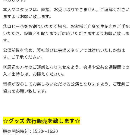
本人やスタッフは、直接、お受け取りできません。ご理解ください
ますようお願い致します。
②ロビー花をお送りいただく場合、お客様ご自身で生花店をご手配
いただき、設置／引取りまでご対応いただきますようお願い致しま
す。
公演前後を含め、弊社並びに会場スタッフでは対応いたしかねま
す。ご了承ください。
③周辺の方々のご迷惑となりませんよう、会場や公共交通機関での
入／出待ちは、お控えください。
皆様が安心してお楽しみいただける公演となりますよう、ご理解ご
協力をお願い致します。
☆グッズ 先行販売を致します☆
販売開始時刻：15:30～16:30