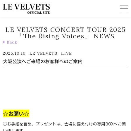
LE VELVETS CONCERT TOUR 2025
「The Rising Voices」 NEWS
Back
2025.10.10
LE VELVETS
LIVE
大阪公演へご来場のお客様へのご案内
☆お願い☆
①お手紙を含め、プレゼントは、会場に備え付けの専用BOXへお願
い致します。