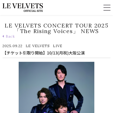
LE VELVETS CONCERT TOUR 2025
「The Rising Voices」 NEWS
Back
2025.09.22
LE VELVETS
LIVE
【チケット引取り開始】10/13(月祝)大阪公演