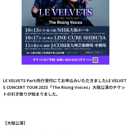
LE VELVETS Parti先行受付にてお申込みいただきましたLE VELVET
S CONCERT TOUR 2025「The Rising Voices」大阪公演のチケッ
トの引き取りが始まりました。
【大阪公演】