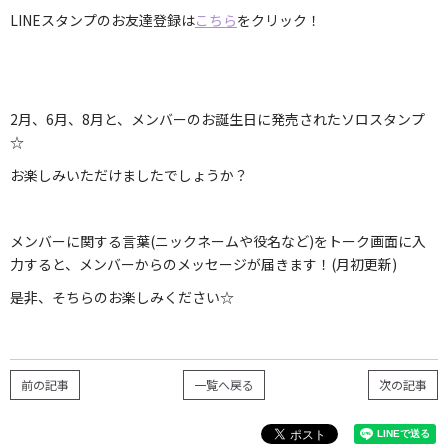
LINEスタンプのお友達登録は
こちら
をクリック！
2月、6月、8月と、メンバーのお誕生日に発売されたソロスタンプ
☆
お楽しみいただけましたでしょうか？
メンバーに関する言葉(ニックネームや役名など)をトーク画面に入
力すると、メンバーからのメッセージが届きます！(月初更新)
是非、そちらのお楽しみください☆
前の記事
一覧へ戻る
次の記事