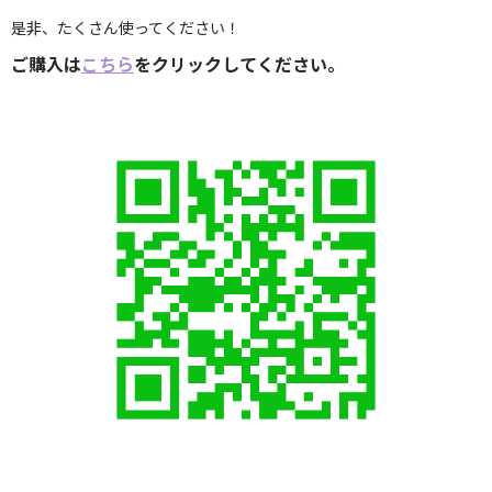
是非、たくさん使ってください！
ご購入は
こちら
をクリックしてください。