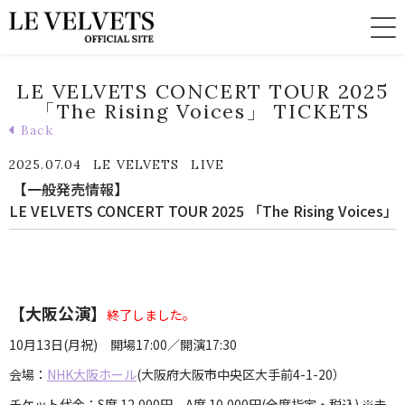
LE VELVETS CONCERT TOUR 2025
「The Rising Voices」 TICKETS
Back
2025.07.04
LE VELVETS
LIVE
【一般発売情報】
LE VELVETS CONCERT TOUR 2025 「The Rising Voices」
【大阪公演】
終了しました。
10月13日(月祝) 開場17:00／開演17:30
会場：
NHK大阪ホール
(大阪府大阪市中央区大手前4-1-20）
チケット代金：S席 12,000円、A席 10,000円(全席指定・税込) ※未