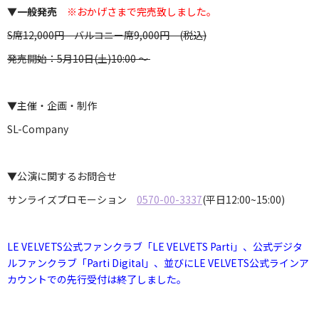
▼一般発売
※おかげさまで完売致しました。
S席12,000円 バルコニー席9,000円 (税込)
発売開始：5月10日(土)10:00 ～
▼主催・企画・制作
SL-Company
▼公演に関するお問合せ
サンライズプロモーション
0570-00-3337
(平日12:00~15:00)
LE VELVETS公式ファンクラブ「LE VELVETS Parti」、公式デジタ
ルファンクラブ「Parti Digital」、並びにLE VELVETS公式ラインア
カウントでの先行受付は終了しました。