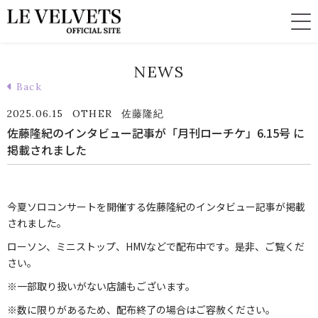
NEWS
Back
2025.06.15
OTHER
佐藤隆紀
佐藤隆紀のインタビュー記事が「月刊ローチケ」6.15号 に
掲載されました
今夏ソロコンサートを開催する佐藤隆紀のインタビュー記事が掲載
されました。
ローソン、ミニストップ、HMVなどで配布中です。是非、ご覧くだ
さい。
※一部取り扱いがない店舗もございます。
※数に限りがあるため、配布終了の場合はご容赦ください。