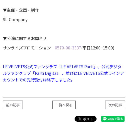
▼主催・企画・制作
SL-Company
▼公演に関するお問合せ
サンライズプロモーション
0570-00-3337
(平日12:00~15:00)
LE VELVETS公式ファンクラブ「LE VELVETS Parti」、公式デジタ
ルファンクラブ「Parti Digital」、並びにLE VELVETS公式ラインア
カウントでの先行受付は終了しました。
前の記事
一覧へ戻る
次の記事