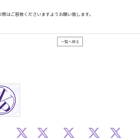
の際はご容赦くださいますようお願い致します。
一覧へ戻る