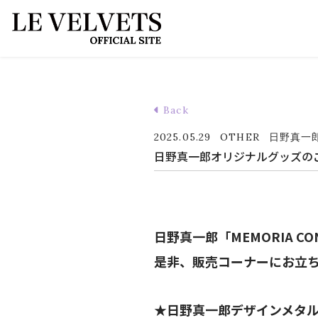
Back
2025.05.29
OTHER
日野真一
日野真一郎オリジナルグッズの
日野真一郎「MEMORIA 
是非、販売コーナーにお立
★日野真一郎デザインメタ