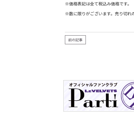
※価格表記は全て税込み価格です。
※数に限りがございます。売り切れ
前の記事