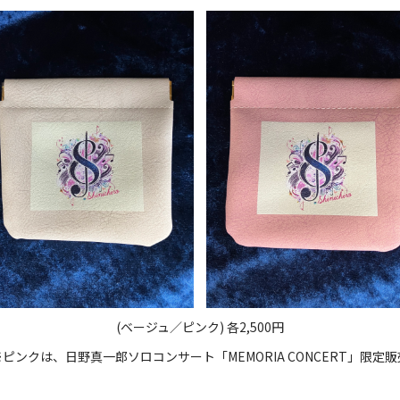
(ベージュ／ピンク) 各2,500円
※ピンクは、日野真一郎ソロコンサート「MEMORIA CONCERT」限定販