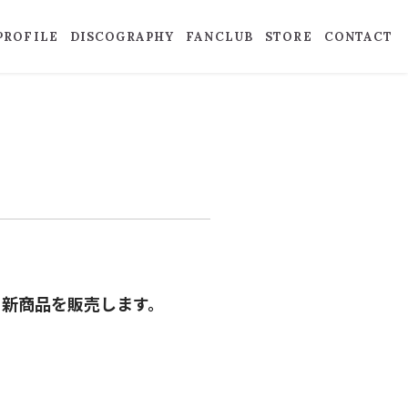
PROFILE
DISCOGRAPHY
FANCLUB
STORE
CONTACT
は、新商品を販売します。