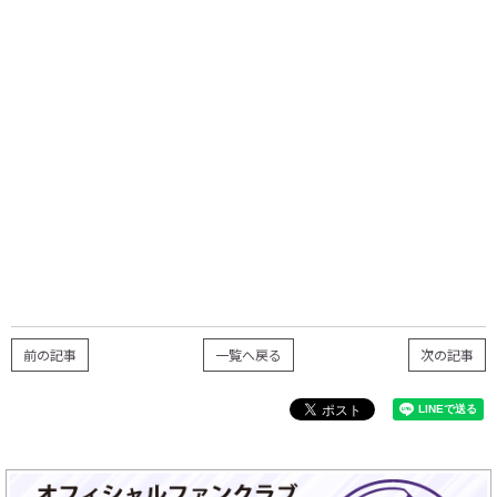
前の記事
一覧へ戻る
次の記事