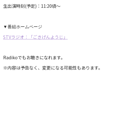
生出演時刻(予定)：11:20頃～
▼番組ホームページ
STVラジオ：「ごきげんようじ」
Radikoでもお聴きになれます。
※内容は予告なく、変更になる可能性もあります。