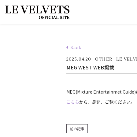
Back
2025.04.20
OTHER
LE VELV
MEG WEST WEB掲載
MEG(Mixture Entertainmet
こちら
から、是非、ご覧ください。
前の記事