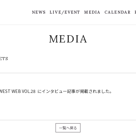
NEWS
LIVE/EVENT
MEDIA
CALENDAR
MEDIA
ETS
 Guide)WEST WEB VOL.28 にインタビュー記事が掲載されました。
一覧へ戻る