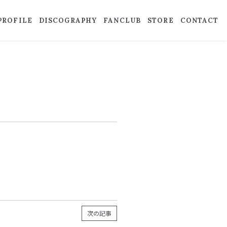
PROFILE
DISCOGRAPHY
FANCLUB
STORE
CONTACT
次の記事