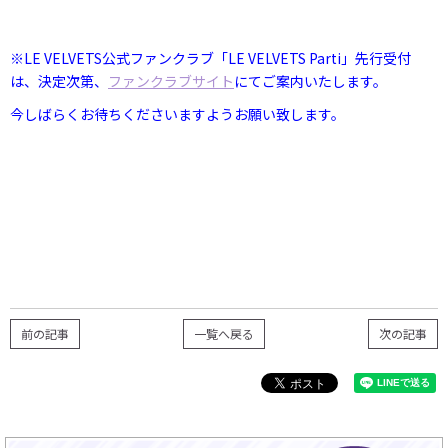
※LE VELVETS公式ファンクラブ「LE VELVETS Parti」先行受付
は、決定次第、
ファンクラブサイト
にてご案内いたします。
今しばらくお待ちくださいますようお願い致します。
前の記事
一覧へ戻る
次の記事