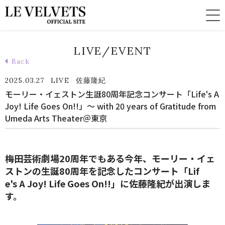
LIVE/EVENT
Back
2025.03.27
LIVE
佐藤隆紀
モーリー・イェストン生誕80周年記念コンサート「Life's A
Joy! Life Goes On!!」～ with 20 years of Gratitude from
Umeda Arts Theater＠東京
梅田芸術劇場20周年でもある今年、モーリー・イェ
ストンの生誕80周年を記念したコンサート「Lif
e's A Joy! Life Goes On!!」に佐藤隆紀が出演しま
す。