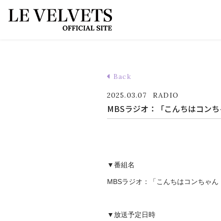
Back
2025.03.07
RADIO
MBSラジオ：「こんちはコン
▼番組名
MBSラジオ：「こんちはコンちゃん
▼放送予定日時