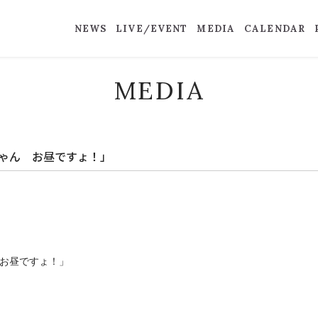
NEWS
LIVE/EVENT
MEDIA
CALENDAR
MEDIA
ちゃん お昼ですょ！」
 お昼ですょ！」