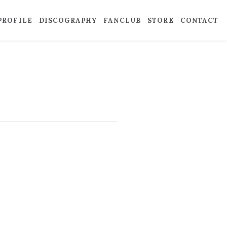
PROFILE
DISCOGRAPHY
FANCLUB
STORE
CONTACT