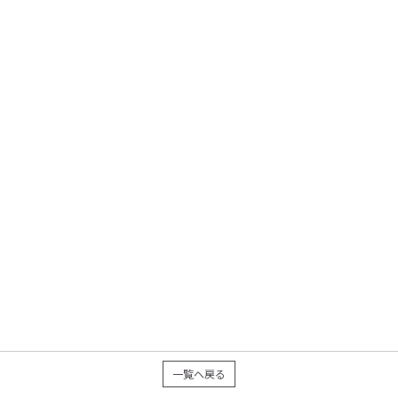
一覧へ戻る