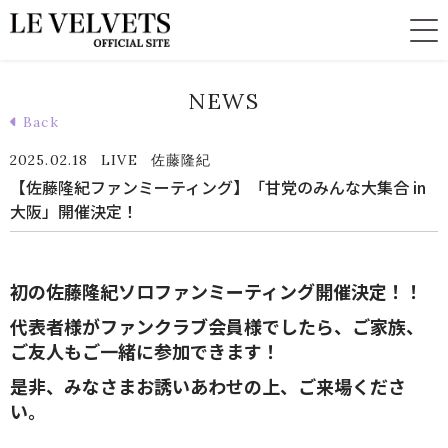
NEWS
Back
2025.02.18
LIVE
佐藤隆紀
【佐藤隆紀ファンミーティング】「甘党のみんな大集合 in
大阪」開催決定！
初の佐藤隆紀ソロファンミーティング開催決定！！
代表者様がファンクラブ会員様でしたら、ご家族、
ご友人もご一緒に参加できます！
是非、みなさまお誘いあわせの上、ご来場くださ
い。