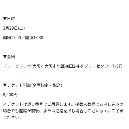
▼日時
3月29日(土)
開場13:00／開演13:30
▼会場
ブリーゼプラザ
(大阪府大阪市北区梅田2-4-9 ブリーゼタワー7-8F)
▼チケット料金(全席指定・税込)
8,000円
※チケットは通し番号でご用意します。複数人数様でお申し込みの
場合でも座席が前後、または通路を挟む場合もございます。ご了承
ください。