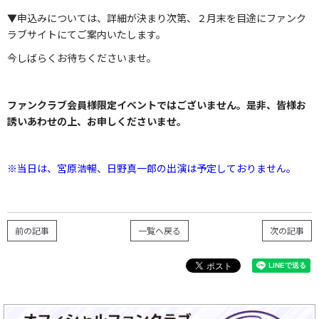
▼申込みについては、詳細が決まり次第、２月末を目途にファンク
ラブサイトにてご案内いたします。
今しばらくお待ちくださいませ。
ファンクラブ会員様限定イベントではございません。是非、皆様お
誘いあわせの上、お申しくださいませ。
※当日は、宮原浩暢、日野真一郎の出演は予定しておりません。
前の記事
一覧へ戻る
次の記事