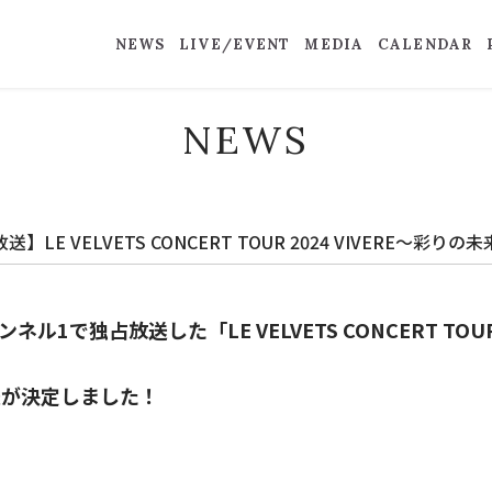
NEWS
LIVE/EVENT
MEDIA
CALENDAR
NEWS
 VELVETS CONCERT TOUR 2024 VIVERE～彩りの
ンネル1で独占放送した「LE VELVETS CONCERT TOUR
送が決定しました！