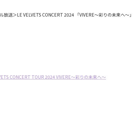
＞LE VELVETS CONCERT 2024 「VIVERE～彩りの未来へ～」
S CONCERT TOUR 2024 VIVERE～彩りの未来へ～