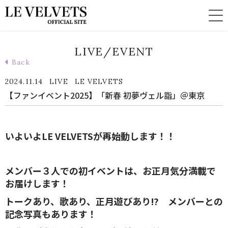
LIVE/EVENT
Back
2024.11.14
LIVE
LE VELVETS
【ファンイベント2025】「新春 初夢ヴェル詣」＠東京
いよいよLE VELVETSが再始動します！！
メンバー３人での初イベントは、お正月気分満載で
お届けします！
トークあり、歌あり、正月遊び
あり⁉ メンバーとの
記念写真もあります！