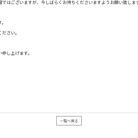
縮ではございますが、今しばらくお待ちくださいますようお願い致しま
す。
ください。
い申し上げます。
一覧へ戻る