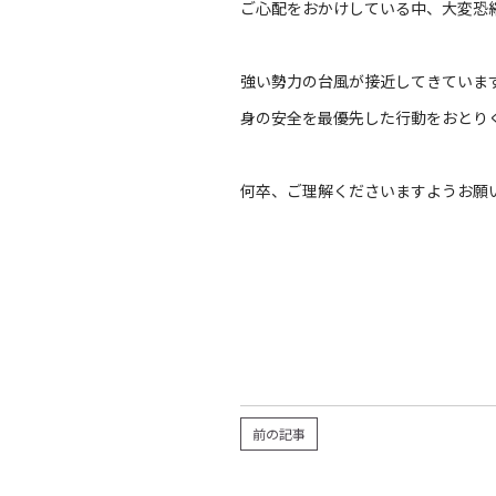
ご心配をおかけしている中、大変恐
強い勢力の台風が接近してきていま
身の安全を最優先した行動をおとり
何卒、ご理解くださいますようお願
前の記事