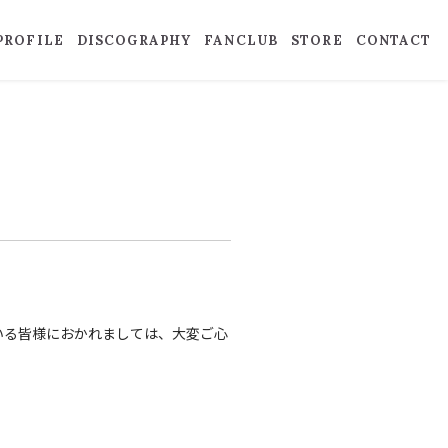
PROFILE
DISCOGRAPHY
FANCLUB
STORE
CONTACT
いる皆様におかれましては、大変ご心