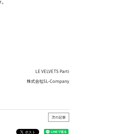
す。
LE VELVETS Parti
株式会社SL-Company
次の記事