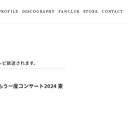
PROFILE
DISCOGRAPHY
FANCLUB
STORE
CONTACT
テレビ放送されます。
をもう一度コンサート2024 東