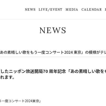
NEWS
LIVE/EVENT
MEDIA
CALENDAR
NEWS
「あの素晴しい歌をもう一度コンサート2024 東京」の模様が
ETSも出演したニッポン放送開局70 周年記念「あの素晴しい歌
されます。
う一度コンサート2024東京」