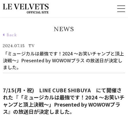
NEWS
Back
2024.07.15
TV
「ミュージカルは最強です！2024 ～お笑いチャンプと頂上
決戦～」Presented by WOWOWプラス の放送日が決定し
ました。
7/15(月・祝) LINE CUBE SHIBUYA にて開催さ
れた『「ミュージカルは最強です！2024 ～お笑いチ
ャンプと頂上決戦～」Presented by WOWOWプラ
ス』の放送日が決定しました。