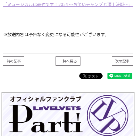
「ミュージカルは最強です！2024 ～お笑いチャンプと頂上決戦～」
※放送内容は予告なく変更になる可能性がございます。
前の記事
一覧へ戻る
次の記事