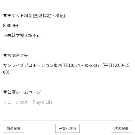
▼チケット料金(全席指定・税込)
8,800円
※未就学児入場不可
▼お問合せ先
サンライズプロモーション東京 TEL:0570-00-3337（平日12:00-15:
00）
▼公演ホームページ
ミュージカル「Play a Life」
前の記事
一覧へ戻る
次の記事