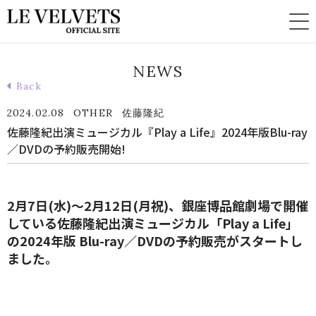
NEWS
Back
2024.02.08
OTHER
佐藤隆紀
佐藤隆紀出演ミュージカル『Play a Life』2024年版Blu-ray
／DVDの予約販売開始!
2⽉7⽇(⽔)〜2⽉12⽇(⽉祝)、銀座博品館劇場で開催
している佐藤隆紀出演ミュージカル「Play a Life」
の2024年版 Blu-ray／DVDの予約販売がスタートし
ました。