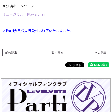
▼公演ホームページ
ミュージカル「Play a Life」
※Parti会員様先行受付は終了いたしました。
前の記事
一覧へ戻る
次の記事