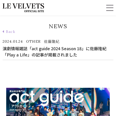
NEWS
Back
2024.01.24
OTHER
佐藤隆紀
演劇情報雑誌「act guide 2024 Season 18」に佐藤隆紀
「Play a Life」の記事が掲載されました