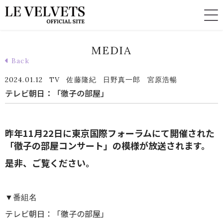
MEDIA
Back
2024.01.12
TV
佐藤隆紀
日野真一郎
宮原浩暢
テレビ朝日：「徹子の部屋」
昨年11月22日に東京国際フォーラムにて開催された
「徹子の部屋コンサート」の模様が放送されます。
是非、ご覧ください。
▼番組名
テレビ朝日：「徹子の部屋」