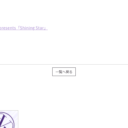
nts「Shining Star」
一覧へ戻る