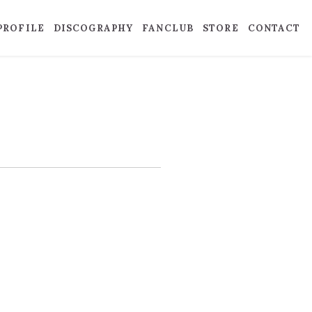
PROFILE
DISCOGRAPHY
FANCLUB
STORE
CONTACT