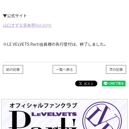
▼公式サイト
山口きずな音楽祭Vol.10+5
※LE VELVETS Parti会員様の先行受付は、終了しました。
前の記事
一覧へ戻る
次の記事