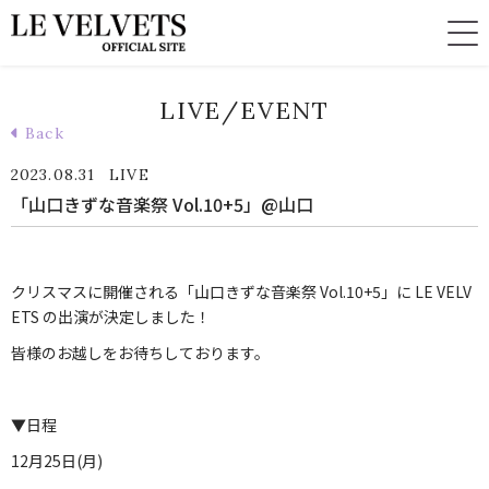
LIVE/EVENT
Back
2023.08.31
LIVE
「山口きずな音楽祭 Vol.10+5」@山口
クリスマスに開催される「山口きずな音楽祭 Vol.10+5」に LE VELV
ETS の出演が決定しました！
皆様のお越しをお待ちしております。
▼日程
12月25日(月)