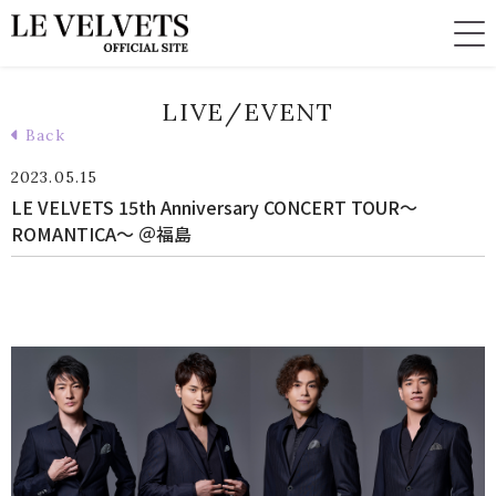
LIVE/EVENT
Back
2023.05.15
LE VELVETS 15th Anniversary CONCERT TOUR〜
ROMANTICA〜 ＠福島