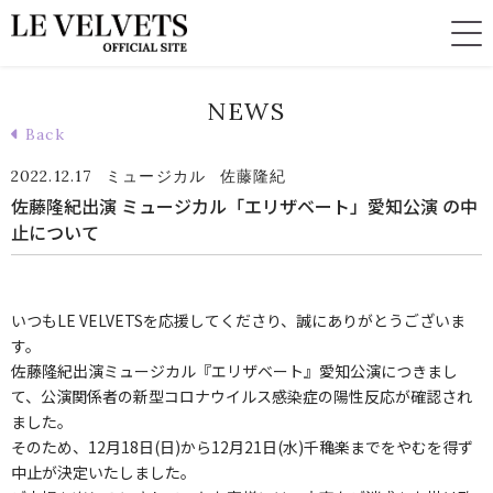
NEWS
Back
2022.12.17
ミュージカル
佐藤隆紀
佐藤隆紀出演 ミュージカル「エリザベート」愛知公演 の中
止について
いつもLE VELVETSを応援してくださり、誠にありがとうございま
す。
佐藤隆紀出演ミュージカル『エリザベート』愛知公演につきまし
て、公演関係者の新型コロナウイルス感染症の陽性反応が確認され
ました。
そのため、12月18日(日)から12月21日(水)千穐楽までをやむを得ず
中止が決定いたしました。