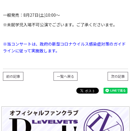
一般発売：8月27日(土)10:00～
※未就学児入場不可公演でございます。ご了承くださいませ。
※当コンサートは、政府の新型コロナウイルス感染症対策のガイド
ラインに従って実施致します。
前の記事
一覧へ戻る
次の記事