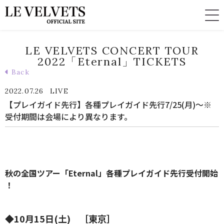
LE VELVETS CONCERT TOUR
2022「Eternal」TICKETS
Back
2022.07.26
LIVE
【プレイガイド先行】各種プレイガイド先行7/25(月)〜※
受付期間は会場により異なります。
秋の全国ツアー「Eternal」各種プレイガイド先行受付開始​
！
◆10月15日(土) ［東京］