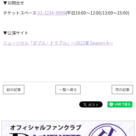
▼お問合せ
チケットスペース
03-3234-9999
(平日10:00〜12:00/13:00〜15:00)
▼公演サイト
ミュージカル「ダブル・トラブル」～2022夏 Season A～
前の記事
一覧へ戻る
次の記事