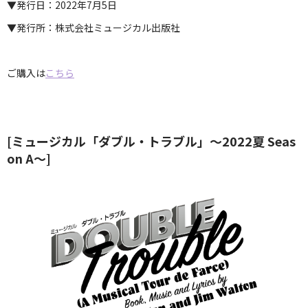
▼発行日：2022年7月5日
▼発行所：株式会社ミュージカル出版社
ご購入は
こちら
[ミュージカル「ダブル・トラブル」～2022夏 Seas
on A～]