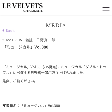
MEDIA
Back
2022.07.05
雑誌
日野真一郎
「ミュージカル」Vol.380
「ミュージカル」Vol.380(7/5発売)にミュージカル「ダブル・トラ
ブル」に出演する日野真一郎が取り上げられました。
是非、ご覧ください。
▼書籍名：「ミュージカル」Vol.380