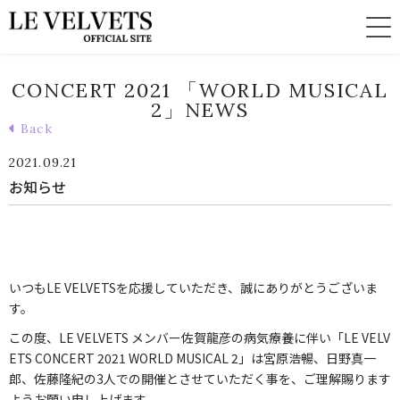
CONCERT 2021 「WORLD MUSICAL
2」NEWS
Back
2021.09.21
お知らせ
いつもLE VELVETSを応援していただき、誠にありがとうございま
す。
この度、LE VELVETS メンバー佐賀龍彦の病気療養に伴い「LE VELV
ETS CONCERT 2021 WORLD MUSICAL 2」は宮原浩暢、日野真一
郎、佐藤隆紀の3人での開催とさせていただく事を、ご理解賜ります
ようお願い申し上げます。