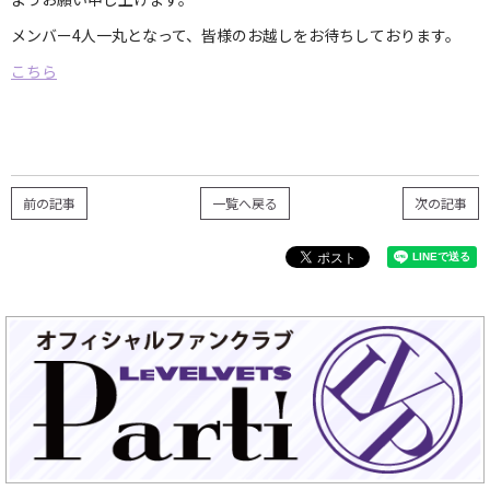
メンバー4人一丸となって、皆様のお越しをお待ちしております。
こちら
前の記事
一覧へ戻る
次の記事