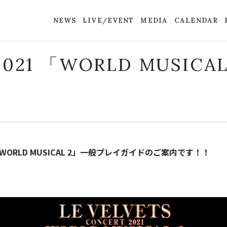
NEWS
LIVE/EVENT
MEDIA
CALENDAR
2021 「WORLD MUSICAL
021 「WORLD MUSICAL 2」一般プレイガイドのご案内です！！