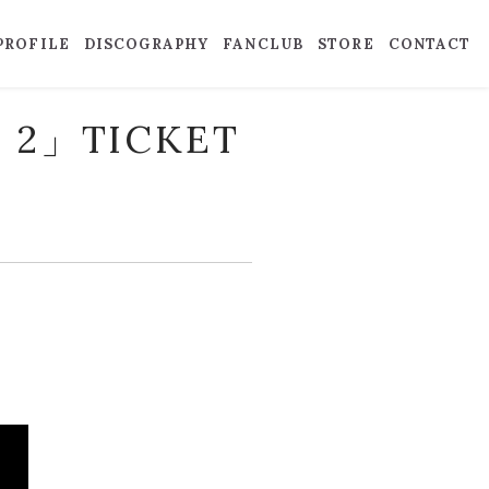
PROFILE
DISCOGRAPHY
FANCLUB
STORE
CONTACT
 2」TICKET