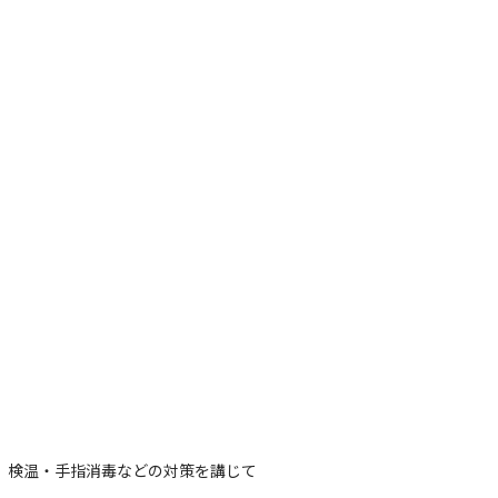
、検温・手指消毒などの対策を講じて