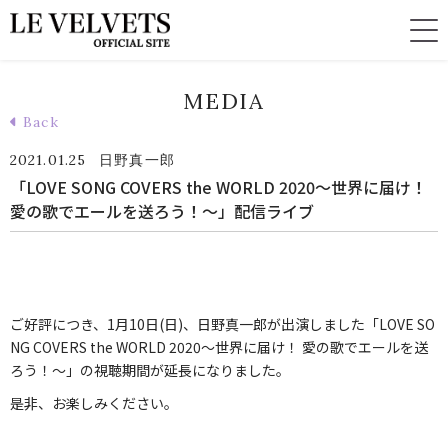
MEDIA
Back
2021.01.25
日野真一郎
「LOVE SONG COVERS the WORLD 2020〜世界に届け！
愛の歌でエールを送ろう！〜」配信ライブ
ご好評につき、1月10日(日)、日野真一郎が出演しました「LOVE SO
NG COVERS the WORLD 2020〜世界に届け！ 愛の歌でエールを送
ろう！〜」の視聴期間が延長になりました。
是非、お楽しみください。