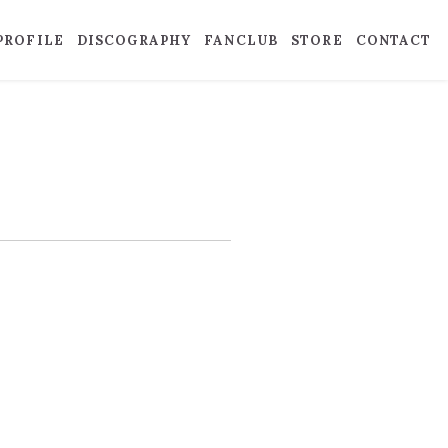
PROFILE
DISCOGRAPHY
FANCLUB
STORE
CONTACT