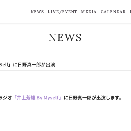
NEWS
LIVE/EVENT
MEDIA
CALENDAR
NEWS
ySelf」に日野真一郎が出演
ラジオ
「井上芳雄 By Myself」
に日野真一郎が出演します。