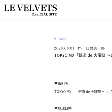
Back
2026.06.01
TV
日野真一郎
TOKYO MX「銀座 de 火曜祭 ～L
▼番組名
TOKYO MX：「銀座 de 火曜祭 ～Let’s 
▼放送日時