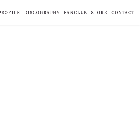
PROFILE
DISCOGRAPHY
FANCLUB
STORE
CONTACT