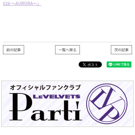
026 ～AURORA～」
前の記事
一覧へ戻る
次の記事