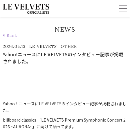
NEWS
Back
2026.05.13
LE VELVETS
OTHER
Yahoo!ニュースにLE VELVETSのインタビュー記事が掲載
されました。
Yahoo！ニュースにLE VELVETSのインタビュー記事が掲載されまし
た。
billboard classics 「LE VELVETS Premium Symphonic Concert 2
026 ~AURORA~」に向けて語ってます。