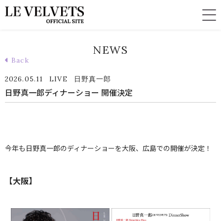
NEWS
Back
2026.05.11
LIVE
日野真一郎
日野真一郎ディナーショー 開催決定
今年も日野真一郎のディナーショーを大阪、広島での開催が決定！
【大阪】