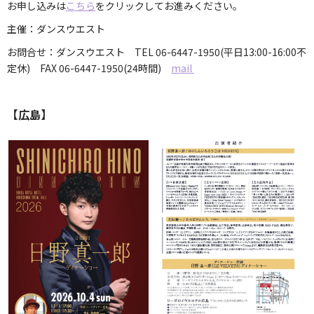
お申し込みは
こちら
をクリックしてお進みください。
主催：ダンスウエスト
お問合せ：ダンスウエスト TEL 06-6447-1950(平日13:00-16:00不
定休) FAX 06-6447-1950(24時間)
mail
【広島】