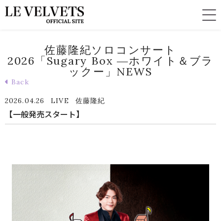
佐藤隆紀ソロコンサート
2026「Sugary Box ―ホワイト＆ブラ
ックー」NEWS
Back
2026.04.26
LIVE
佐藤隆紀
【一般発売スタート】