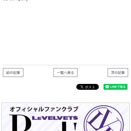
前の記事
一覧へ戻る
次の記事