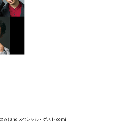
 and スペシャル・ゲスト comi