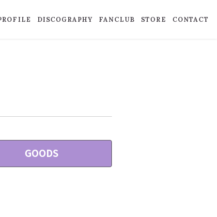
PROFILE
DISCOGRAPHY
FANCLUB
STORE
CONTACT
GOODS