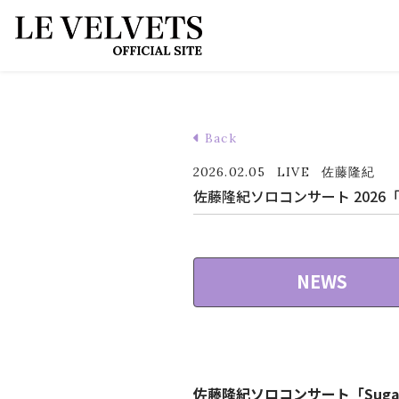
Back
2026.02.05
LIVE
佐藤隆紀
佐藤隆紀ソロコンサート 2026「
NEWS
佐藤隆紀ソロコンサート「Suga