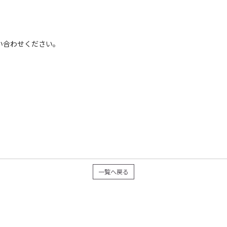
い合わせください。
一覧へ戻る