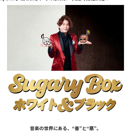
音楽の世界にある、“善”と“悪”。