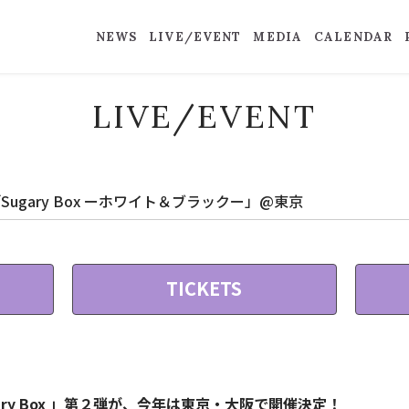
NEWS
LIVE/EVENT
MEDIA
CALENDAR
LIVE/EVENT
Sugary Box ーホワイト＆ブラックー」@東京
TICKETS
ry Box 」第２弾が、今年は東京・大阪で開催決定！