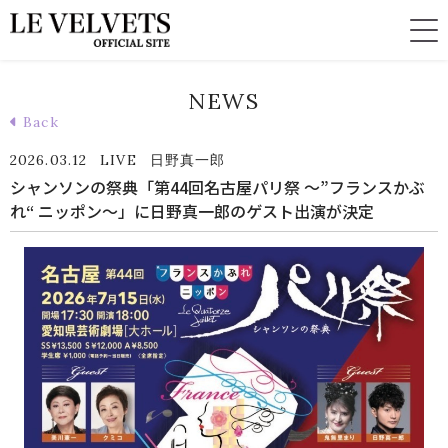
NEWS
Back
2026.03.12
LIVE
日野真一郎
シャンソンの祭典「第44回名古屋パリ祭 〜”フランスかぶ
れ“ ニッポン〜」に日野真一郎のゲスト出演が決定