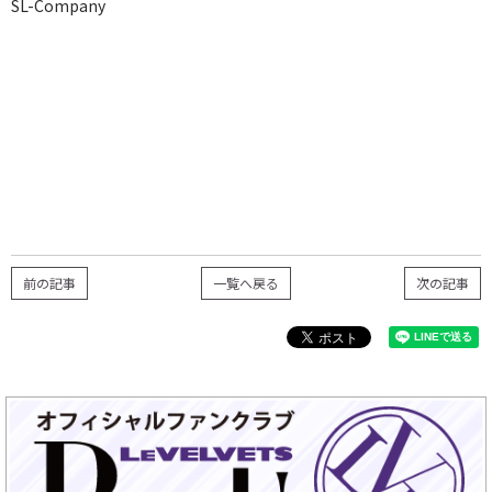
SL-Company
前の記事
一覧へ戻る
次の記事