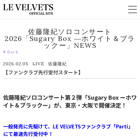
佐藤隆紀ソロコンサート
2026「Sugary Box ―ホワイト＆ブラ
ックー」NEWS
Back
2026.02.05
LIVE
佐藤隆紀
【ファンクラブ先行受付スタート】
佐藤隆紀ソロコンサート第２弾「Sugary Box ーホワ
イト＆ブラックー」が、東京・大阪で開催決定！
一般発売に先駆けて、LE VELVETSファンクラブ「Parti」
にて最速先行受付中！