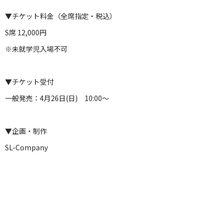
▼チケット料金（全席指定・税込）
S席 12,000円
※未就学児入場不可
▼チケット受付
一般発売：4月26日(日) 10:00～
▼企画・制作
SL-Company