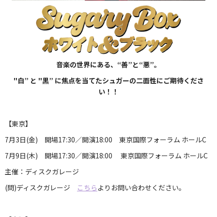
音楽の世界にある、“善”と“悪”。
"白” と "黒” に焦点を当てたシュガーの二面性にご期待くださ
い！！
【東京】
7月3日(金) 開場17:30／開演18:00 東京国際フォーラム ホールC
7月9日(木) 開場17:30／開演18:00 東京国際フォーラム ホールC
主催：ディスクガレージ
(問)ディスクガレージ
こちら
よりお問い合わせください。